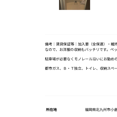
備考：賃貸保証等：加入要（全保連）・維持費
なので、お洋服の収納もバッチリです。ペッ
駐車場が必要なくモノレール沿いにお勤め
都市ガス、Ｂ・Ｔ独立、トイレ、収納スペ
所在地
福岡県北九州市小倉