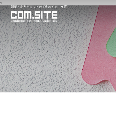
<
福岡・北九州エリアの不動産仲介・売買