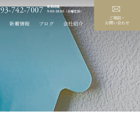
営業時間：
93-742-7007
9:00-18:00（水曜定休）
ご相談・
お問い合わせ
新着情報
ブログ
会社紹介