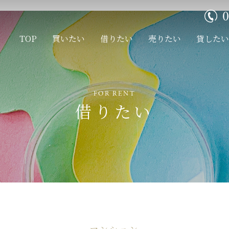
0
TOP
買いたい
借りたい
売りたい
貸したい
FOR RENT
借りたい