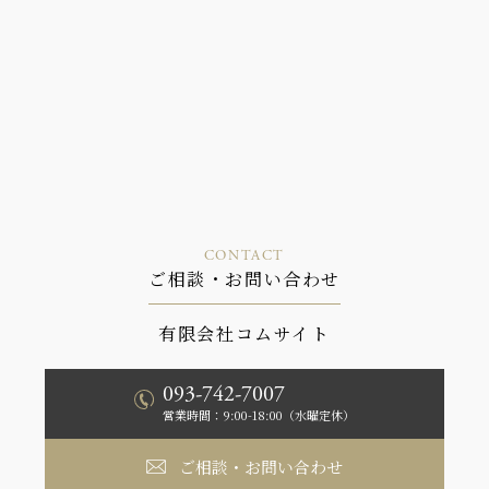
CONTACT
ご相談・お問い合わせ
有限会社コムサイト
093-742-7007
営業時間：9:00-18:00（水曜定休）
ご相談・お問い合わせ