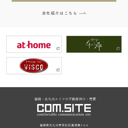
会社紹介はこちら
福岡・北九州エリアの不動産仲介・売買
福岡県北九州市若松区高須東3-6-6