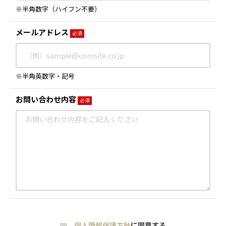
※半角数字（ハイフン不要）
メールアドレス
必須
※半角英数字・記号
お問い合わせ内容
必須
個人情報保護方針
に同意する