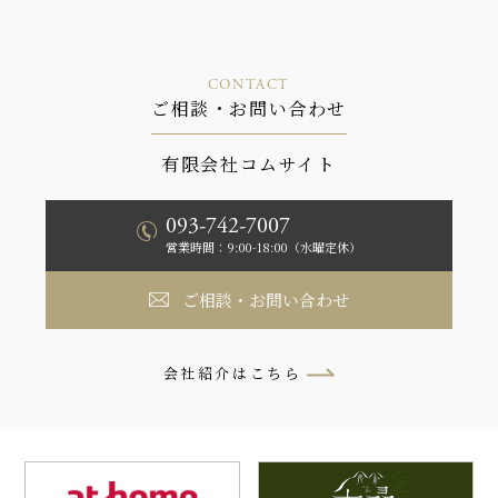
CONTACT
ご相談・お問い合わせ
有限会社コムサイト
093-742-7007
営業時間：9:00-18:00（水曜定休）
ご相談・お問い合わせ
会社紹介はこちら