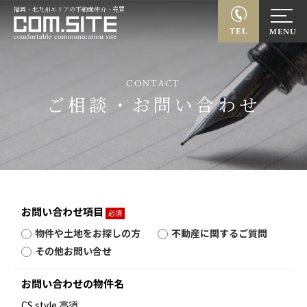
福岡・北九州エリアの不動産仲介・売買
TEL
CONTACT
ご相談・お問い合わせ
お問い合わせ項目
必須
物件や土地をお探しの方
不動産に関するご質問
その他お問い合せ
お問い合わせの物件名
CS style 高須