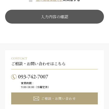
CONTCACT
ご相談・お問い合わせはこちら
093-742-7007
営業時間：
9:00-18:00（水曜定休）
ご相談・お問い合わせ