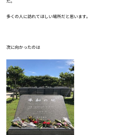
た。
多くの人に訪れてほしい場所だと思います。
次に向かったのは