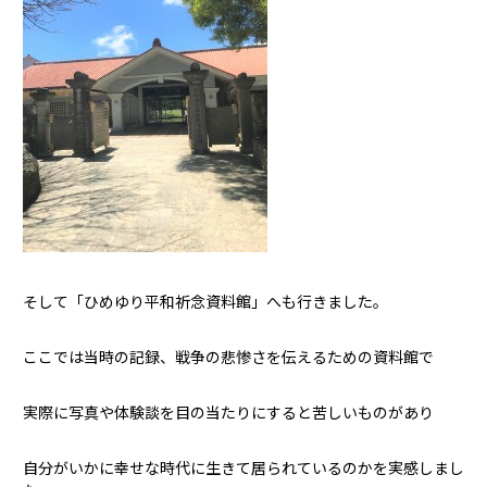
そして「ひめゆり平和祈念資料館」へも行きました。
ここでは当時の記録、戦争の悲惨さを伝えるための資料館で
実際に写真や体験談を目の当たりにすると苦しいものがあり
自分がいかに幸せな時代に生きて居られているのかを実感しまし