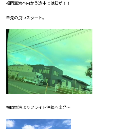
福岡空港へ向かう途中では虹が！！
幸先の良いスタート。
福岡空港よりフライト沖縄へ出発～