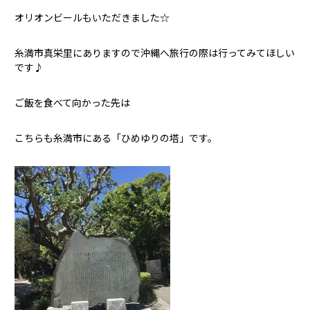
オリオンビールもいただきました☆
糸満市真栄里にありますので沖縄へ旅行の際は行ってみてほしい
です♪
ご飯を食べて向かった先は
こちらも糸満市にある「ひめゆりの塔」です。