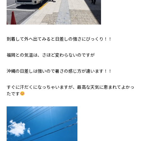
到着して外へ出てみると日差しの強さにびっくり！！
福岡との気温は、さほど変わらないのですが
沖縄の日差しは強いので暑さの感じ方が違います！！
すぐに汗だくになっちゃいますが、最高な天気に恵まれてよかっ
たです