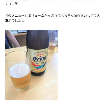
くり！笑
どのメニューもボリュームたっぷりでもちろん味もおいしくて大
満足でした☆