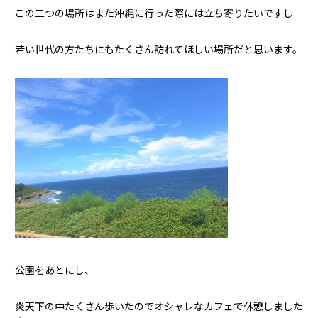
この二つの場所はまた沖縄に行った際には立ち寄りたいですし
若い世代の方たちにもたくさん訪れてほしい場所だと思います。
公園をあとにし、
炎天下の中たくさん歩いたのでオシャレなカフェで休憩しました