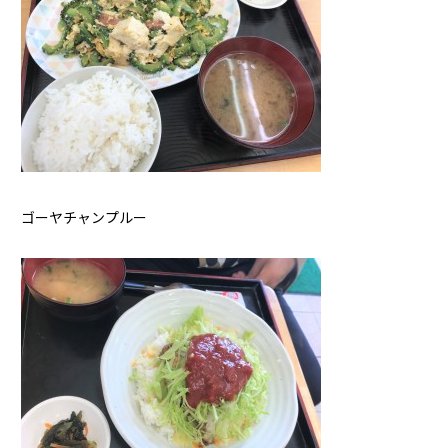
ゴーヤチャンプルー