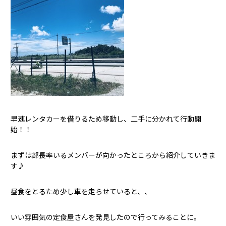
早速レンタカーを借りるため移動し、二手に分かれて行動開
始！！
まずは部長率いるメンバーが向かったところから紹介していきま
す♪
昼食をとるため少し車を走らせていると、、
いい雰囲気の定食屋さんを発見したので行ってみることに。