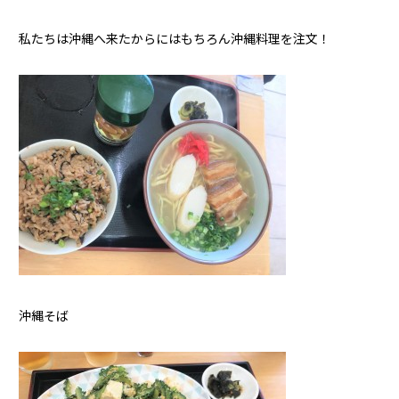
私たちは沖縄へ来たからにはもちろん沖縄料理を注文！
沖縄そば