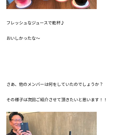
フレッシュなジュースで乾杯♪
おいしかったな～
さあ、他のメンバーは何をしていたのでしょうか？
その様子は次回ご紹介させて頂きたいと思います！！