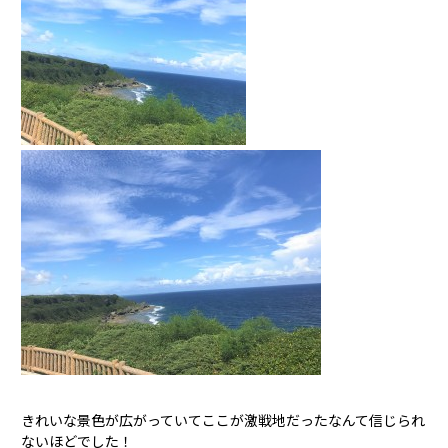
きれいな景色が広がっていてここが激戦地だったなんて信じられ
ないほどでした！