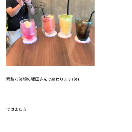
素敵な笑顔の坂田さんで終わります(笑)
ではまた☆