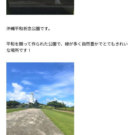
沖縄平和祈念公園です。
平和を願って作られた公園で、緑が多く自然豊かでとてもきれい
な場所です！