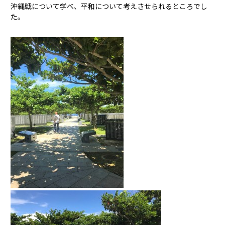
沖縄戦について学べ、平和について考えさせられるところでし
た。