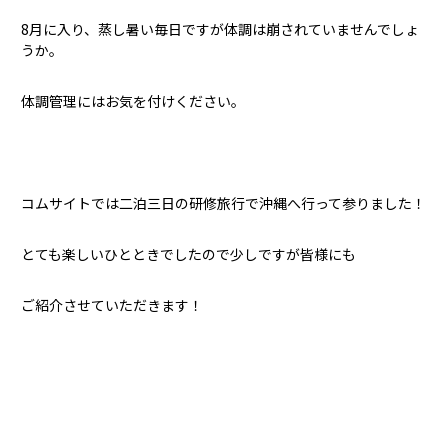
8月に入り、蒸し暑い毎日ですが体調は崩されていませんでしょ
うか。
体調管理にはお気を付けください。
コムサイトでは二泊三日の研修旅行で沖縄へ行って参りました！
とても楽しいひとときでしたので少しですが皆様にも
ご紹介させていただきます！