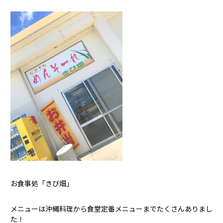
お食事処「きび畑」
メニューは沖縄料理から食堂定番メニューまでたくさんありまし
た！