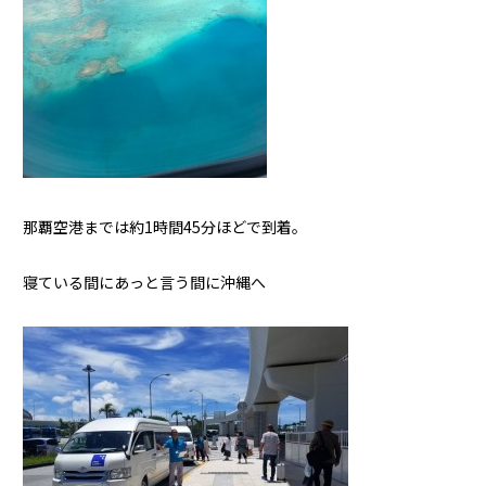
那覇空港までは約1時間45分ほどで到着。
寝ている間にあっと言う間に沖縄へ