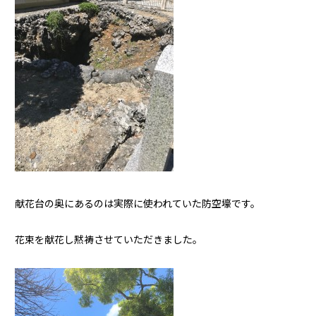
献花台の奥にあるのは実際に使われていた防空壕です。
花束を献花し黙祷させていただきました。