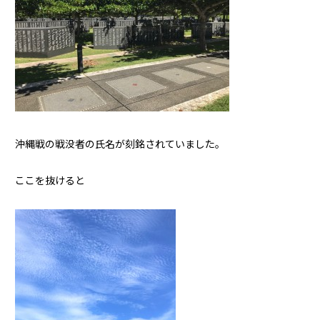
沖縄戦の戦没者の氏名が刻銘されていました。
ここを抜けると