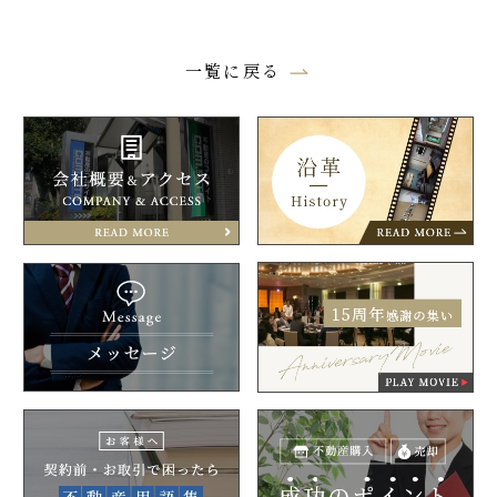
一覧に戻る