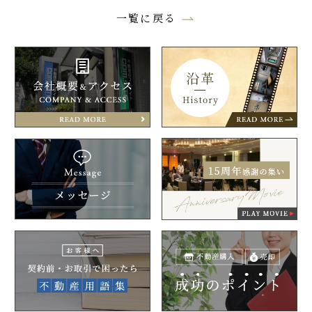
一覧に戻る