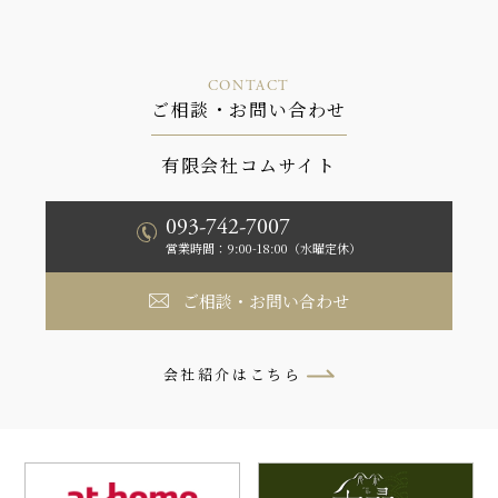
CONTACT
ご相談・お問い合わせ
有限会社コムサイト
093-742-7007
営業時間：9:00-18:00（水曜定休）
ご相談・お問い合わせ
会社紹介はこちら