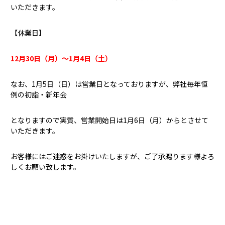
いただきます。
【休業日】
12月30
日（月）～1月4日（土）
なお、1月5日（日）は営業日となっておりますが、弊社毎年恒
例の初詣・新年会
となりますので実質、営業開始日は1月6日（月）からとさせて
いただきます。
お客様にはご迷惑をお掛けいたしますが、ご了承賜ります様よろ
しくお願い致します。