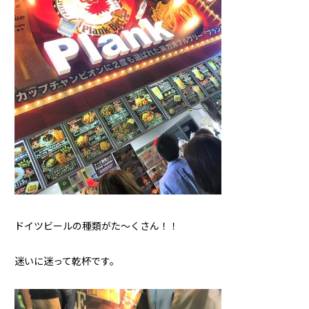
ドイツビールの種類がた～くさん！！
迷いに迷って乾杯です。