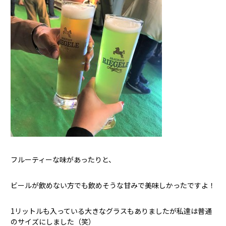
フルーティーな味があったりと、
ビールが飲めない方でも飲めそうな甘みで美味しかったですよ！
1リットルも入っている大きなグラスもありましたが私達は普通
のサイズにしました（笑）