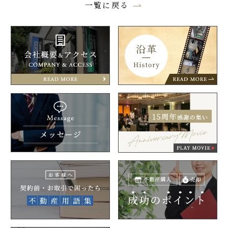
一覧に戻る