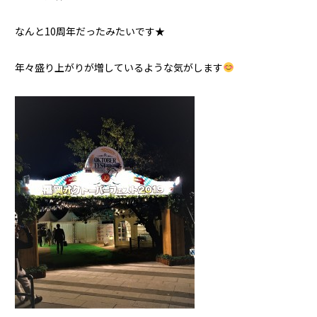
なんと10周年だったみたいです★
年々盛り上がりが増しているような気がします