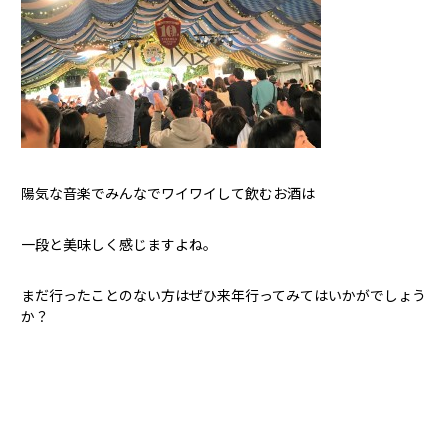
陽気な音楽でみんなでワイワイして飲むお酒は
一段と美味しく感じますよね。
まだ行ったことのない方はぜひ来年行ってみてはいかがでしょう
か？