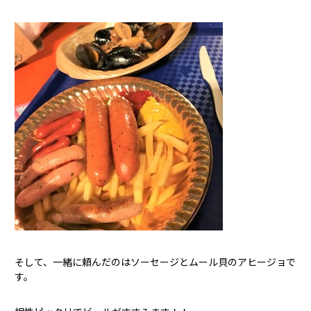
そして、一緒に頼んだのはソーセージとムール貝のアヒージョで
す。