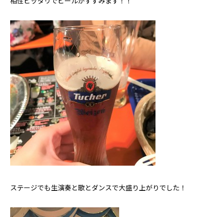
相性ピッタリでビールがすすみます！！
ステージでも生演奏と歌とダンスで大盛り上がりでした！