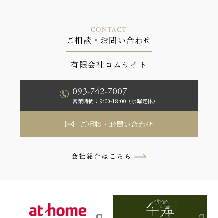
CONTACT
ご相談・お問い合わせ
有限会社コムサイト
093-742-7007
営業時間：9:00-18:00（水曜定休）
ご相談・お問い合わせ
会社紹介はこちら