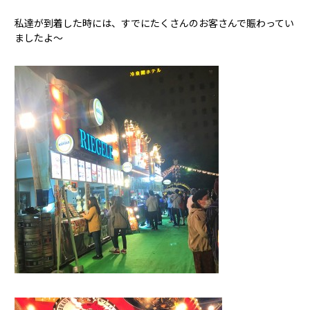
私達が到着した時には、すでにたくさんのお客さんで賑わってい
ましたよ～