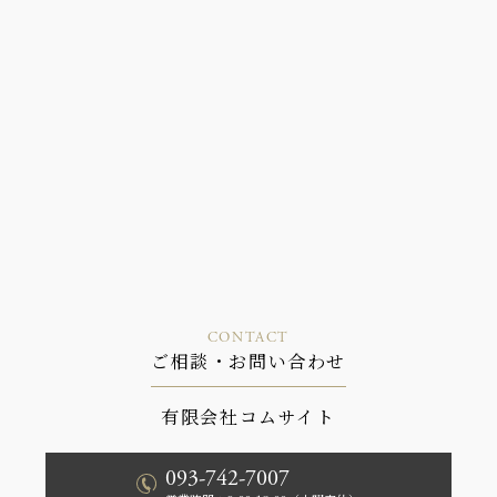
CONTACT
ご相談・お問い合わせ
有限会社コムサイト
093-742-7007