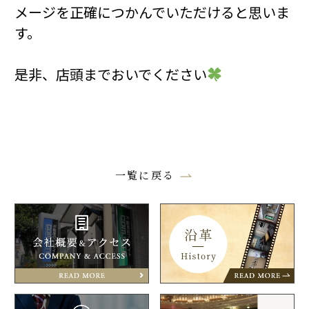
メージを正確につかんでいただけると思いま
す。
是非、店頭までおいでください
一覧に戻る