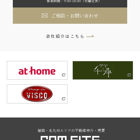
営業時間：9:00-18:00（水曜定休）
ご相談・お問い合わせ
会社紹介はこちら
福岡・北九州エリアの不動産仲介・売買