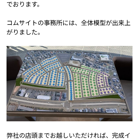
でおります。
コムサイトの事務所には、全体模型が出来上
がりました。
弊社の店頭までお越しいただければ、完成イ